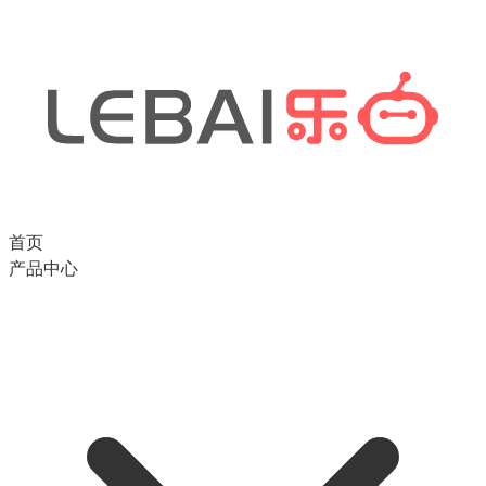
首页
产品中心