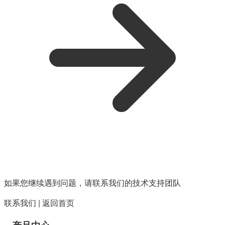
如果您继续遇到问题，请联系我们的技术支持团队
联系我们
|
返回首页