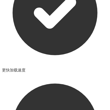
更快加载速度