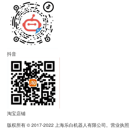
抖音
淘宝店铺
版权所有 © 2017-2022 上海乐白机器人有限公司。营业执照