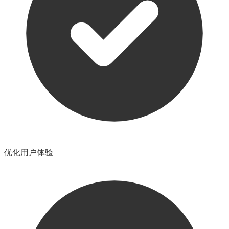
优化用户体验