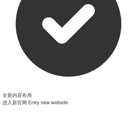
全新内容布局
进入新官网
Entry new website