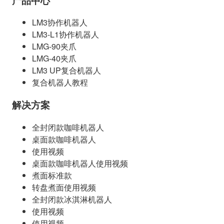
产品中心
LM3协作机器人
LM3-L1协作机器人
LMG-90夹爪
LMG-40夹爪
LM3 UP复合机器人
复合机器人教程
解决方案
全封闭款咖啡机器人
桌面款咖啡机器人
使用视频
桌面款咖啡机器人使用视频
煮面标准款
转盘煮面使用视频
全封闭款冰淇淋机器人
使用视频
使用视频