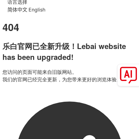
语言选择
简体中文
English
404
乐白官网已全新升级！Lebai website
has been upgraded!
您访问的页面可能来自旧版网站。
我们的官网已经完全更新，为您带来更好的浏览体验。