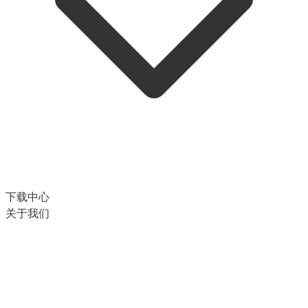
下载中心
关于我们