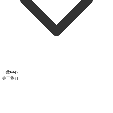
下载中心
关于我们