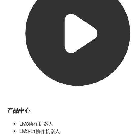
产品中心
LM3协作机器人
LM3-L1协作机器人