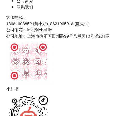
公司简介
联系我们
客服热线
：
13681698852 (
黄小姐
)
18621965918 (
廉先生
)
公司邮箱
：
info@lebai.ltd
公司地址
：
上海市徐汇区田州路99号凤凰园13号楼201室
小红书