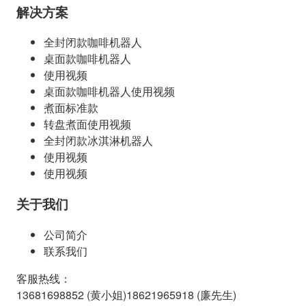
解决方案
全封闭款咖啡机器人
桌面款咖啡机器人
使用视频
桌面款咖啡机器人使用视频
煮面标准款
转盘煮面使用视频
全封闭款冰淇淋机器人
使用视频
使用视频
关于我们
公司简介
联系我们
客服热线
：
13681698852 (
黄小姐
)
18621965918 (
廉先生
)