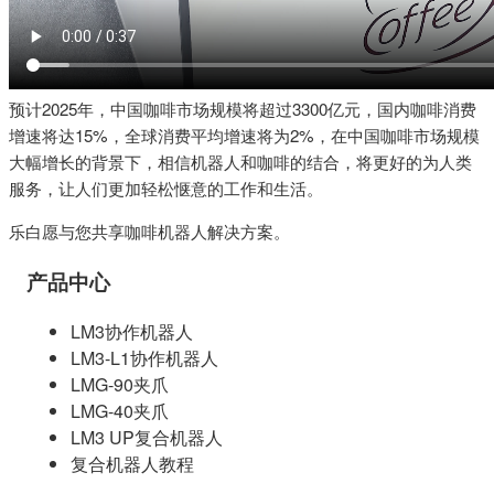
预计2025年，中国咖啡市场规模将超过3300亿元，国内咖啡消费
增速将达15%，全球消费平均增速将为2%，在中国咖啡市场规模
大幅增长的背景下，相信机器人和咖啡的结合，将更好的为人类
服务，让人们更加轻松惬意的工作和生活。
乐白愿与您共享咖啡机器人解决方案。
产品中心
LM3协作机器人
LM3-L1协作机器人
LMG-90夹爪
LMG-40夹爪
LM3 UP复合机器人
复合机器人教程