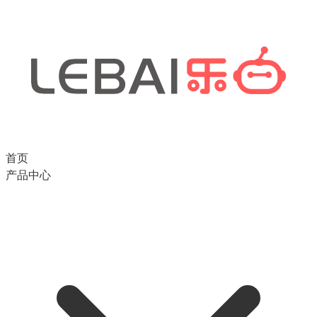
首页
产品中心