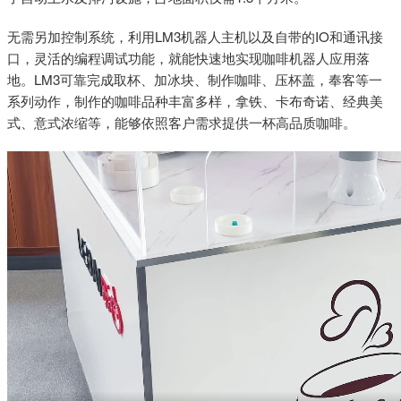
无需另加控制系统，利用LM3机器人主机以及自带的IO和通讯接
口，灵活的编程调试功能，就能快速地实现咖啡机器人应用落
地。LM3可靠完成取杯、加冰块、制作咖啡、压杯盖，奉客等一
系列动作，制作的咖啡品种丰富多样，拿铁、卡布奇诺、经典美
式、意式浓缩等，能够依照客户需求提供一杯高品质咖啡。