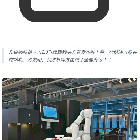
乐白咖啡机器人2.0升级版解决方案发布啦！新一代解决方案在
咖啡机、冷藏箱、制冰机等方面做了全面升级！！