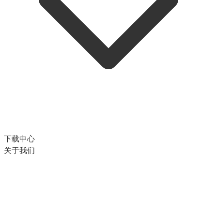
下载中心
关于我们