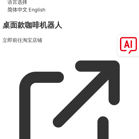
语言选择
简体中文
English
桌面款咖啡机器人
立即前往淘宝店铺