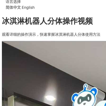
语言选择
简体中文
English
冰淇淋机器人分体操作视频
观看详细的操作演示，快速掌握冰淇淋机器人分体使用方法