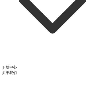
下载中心
关于我们