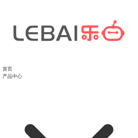
首页
产品中心