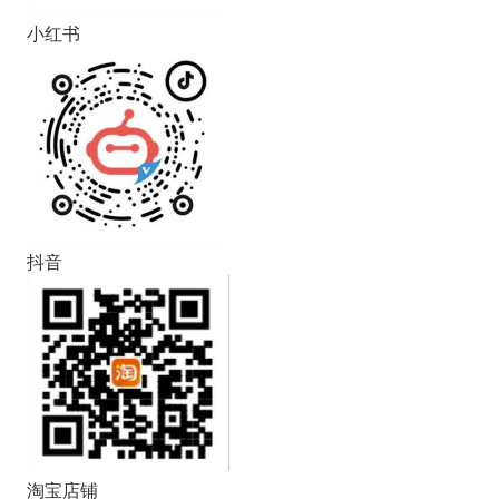
小红书
抖音
淘宝店铺