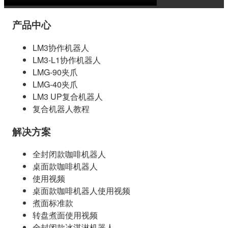
产品中心
LM3协作机器人
LM3-L1协作机器人
LMG-90夹爪
LMG-40夹爪
LM3 UP复合机器人
复合机器人教程
解决方案
全封闭款咖啡机器人
桌面款咖啡机器人
使用视频
桌面款咖啡机器人使用视频
煮面标准款
转盘煮面使用视频
全封闭款冰淇淋机器人