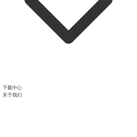
下载中心
关于我们