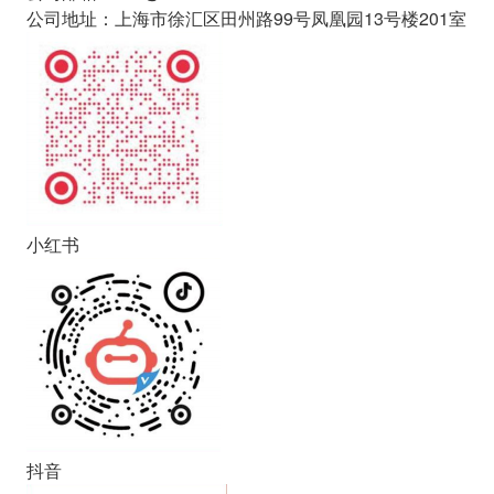
公司地址
：
上海市徐汇区田州路99号凤凰园13号楼201室
小红书
抖音