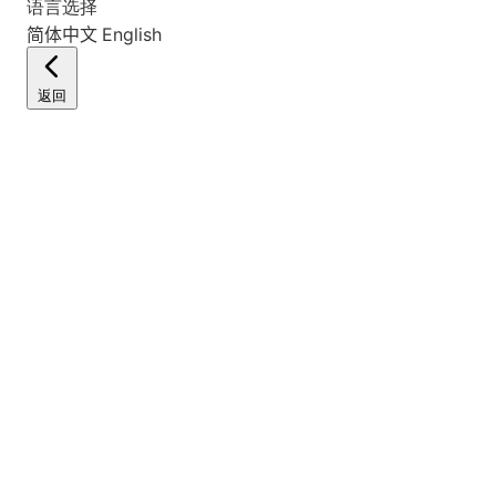
语言选择
简体中文
English
返回