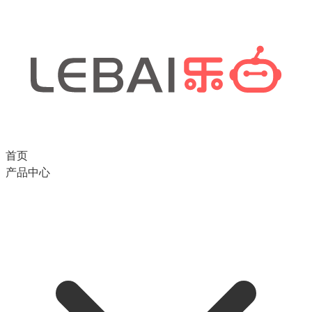
首页
产品中心