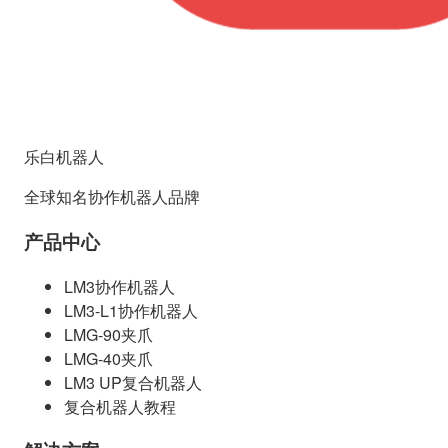
乐白机器人
全球知名协作机器人品牌
产品中心
LM3协作机器人
LM3-L1协作机器人
LMG-90夹爪
LMG-40夹爪
LM3 UP复合机器人
复合机器人教程