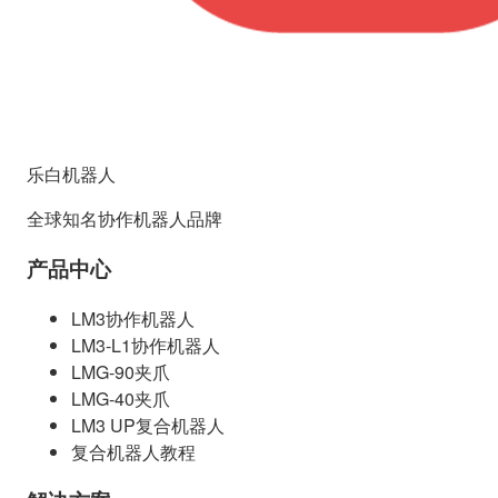
乐白机器人
全球知名协作机器人品牌
产品中心
LM3协作机器人
LM3-L1协作机器人
LMG-90夹爪
LMG-40夹爪
LM3 UP复合机器人
复合机器人教程