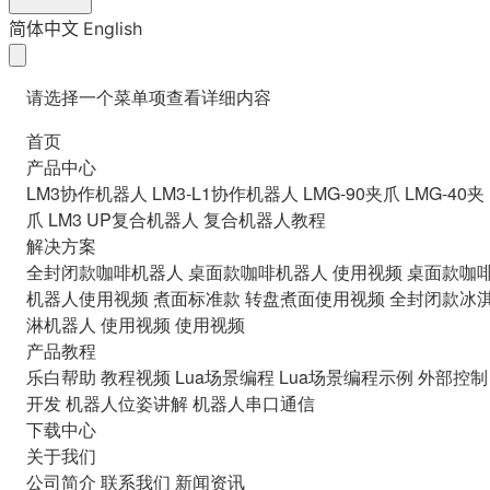
简体中文
English
请选择一个菜单项查看详细内容
首页
产品中心
LM3协作机器人
LM3-L1协作机器人
LMG-90夹爪
LMG-40夹
爪
LM3 UP复合机器人
复合机器人教程
解决方案
全封闭款咖啡机器人
桌面款咖啡机器人
使用视频
桌面款咖
机器人使用视频
煮面标准款
转盘煮面使用视频
全封闭款冰
淋机器人
使用视频
使用视频
产品教程
乐白帮助
教程视频
Lua场景编程
Lua场景编程示例
外部控制
开发
机器人位姿讲解
机器人串口通信
下载中心
关于我们
公司简介
联系我们
新闻资讯