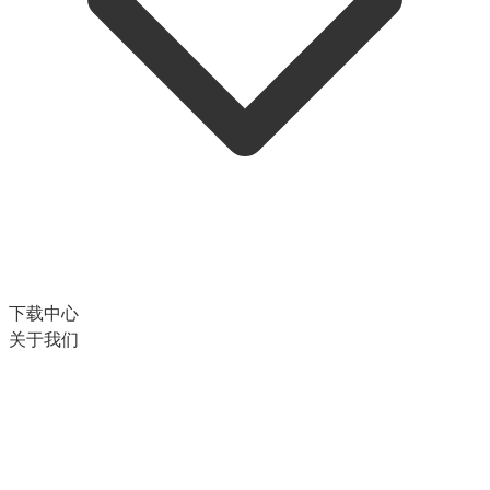
下载中心
关于我们