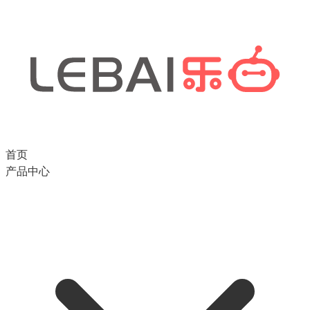
首页
产品中心