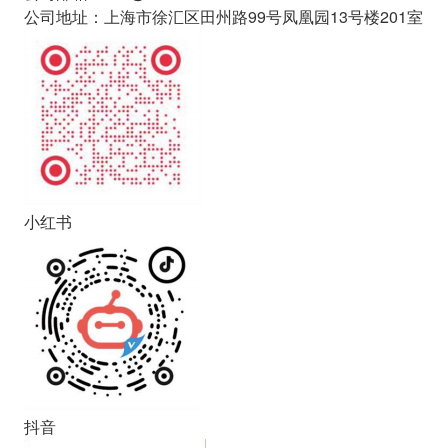
公司地址
：
上海市徐汇区田州路99号凤凰园13号楼201室
小红书
抖音