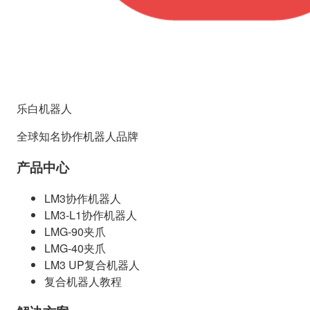
乐白机器人
全球知名协作机器人品牌
产品中心
LM3协作机器人
LM3-L1协作机器人
LMG-90夹爪
LMG-40夹爪
LM3 UP复合机器人
复合机器人教程