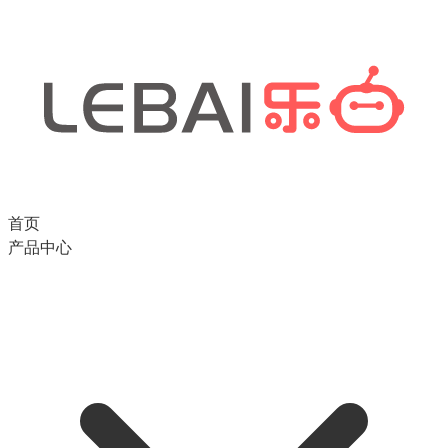
首页
产品中心