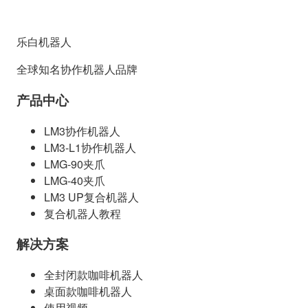
乐白机器人
全球知名协作机器人品牌
产品中心
LM3协作机器人
LM3-L1协作机器人
LMG-90夹爪
LMG-40夹爪
LM3 UP复合机器人
复合机器人教程
解决方案
全封闭款咖啡机器人
桌面款咖啡机器人
使用视频