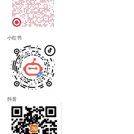
小红书
抖音