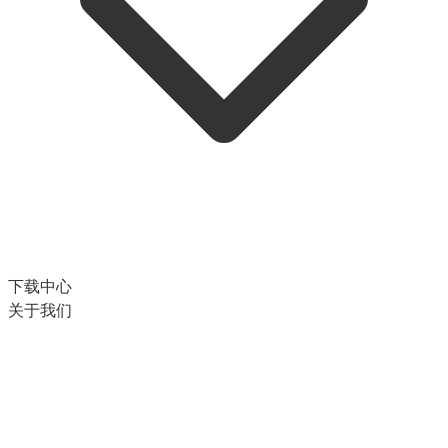
下载中心
关于我们