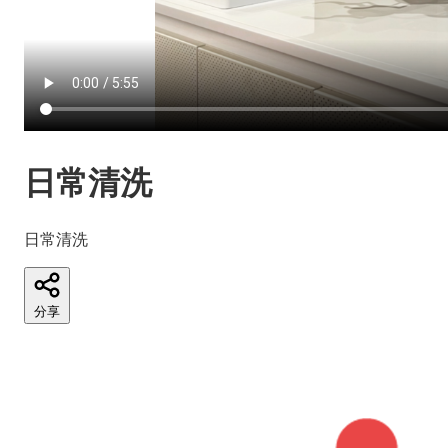
日常清洗
日常清洗
分享