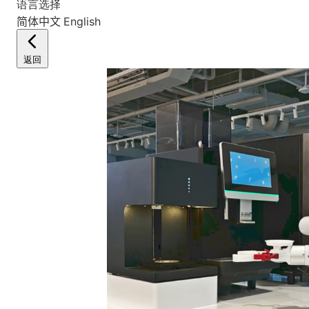
语言选择
简体中文
English
返回