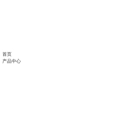
首页
产品中心