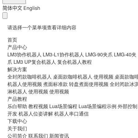
简体中文
English
请选择一个菜单项查看详细内容
首页
产品中心
LM3协作机器人
LM3-L1协作机器人
LMG-90夹爪
LMG-40夹
爪
LM3 UP复合机器人
复合机器人教程
解决方案
全封闭款咖啡机器人
桌面款咖啡机器人
使用视频
桌面款咖
机器人使用视频
煮面标准款
转盘煮面使用视频
全封闭款冰
淋机器人
使用视频
使用视频
产品教程
乐白帮助
教程视频
Lua场景编程
Lua场景编程示例
外部控制
开发
机器人位姿讲解
机器人串口通信
下载中心
关于我们
公司简介
联系我们
新闻资讯