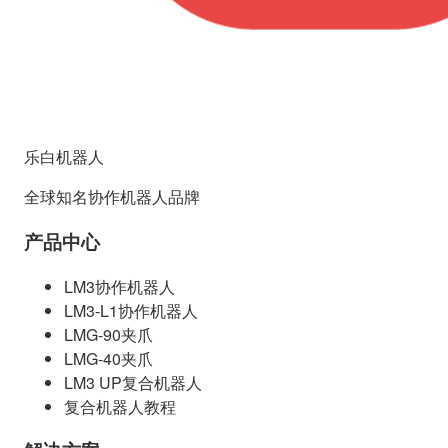
乐白机器人
全球知名协作机器人品牌
产品中心
LM3协作机器人
LM3-L1协作机器人
LMG-90夹爪
LMG-40夹爪
LM3 UP复合机器人
复合机器人教程