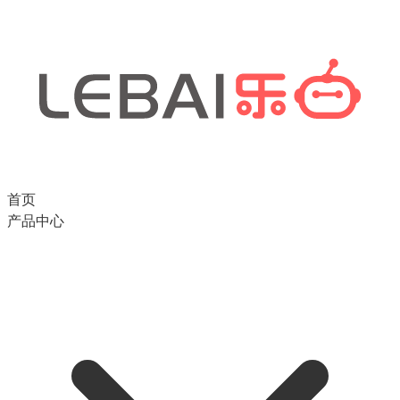
首页
产品中心