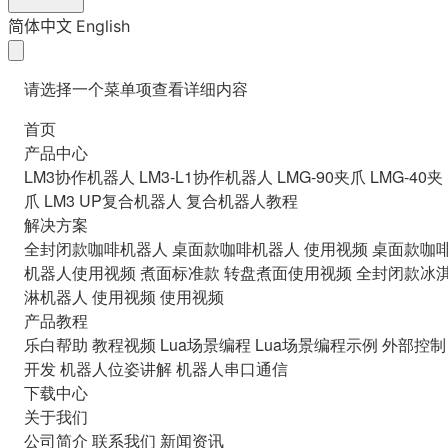
简体中文
English
请选择一个菜单项查看详细内容
首页
产品中心
LM3协作机器人
LM3-L1协作机器人
LMG-90夹爪
LMG-40夹
爪
LM3 UP复合机器人
复合机器人教程
解决方案
全封闭款咖啡机器人
桌面款咖啡机器人
使用视频
桌面款咖
机器人使用视频
煮面标准款
转盘煮面使用视频
全封闭款冰
淋机器人
使用视频
使用视频
产品教程
乐白帮助
教程视频
Lua场景编程
Lua场景编程示例
外部控制
开发
机器人位姿讲解
机器人串口通信
下载中心
关于我们
公司简介
联系我们
新闻资讯