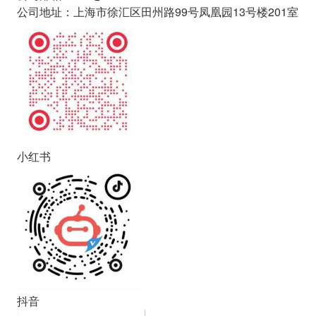
公司地址
：
上海市徐汇区田州路99号凤凰园13号楼201室
小红书
抖音