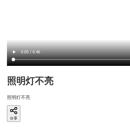
照明灯不亮
照明灯不亮
分享