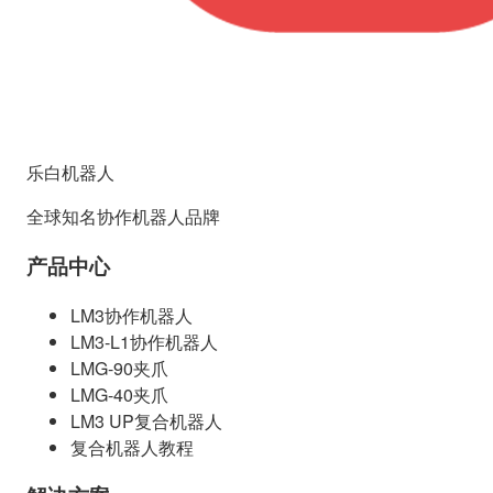
乐白机器人
全球知名协作机器人品牌
产品中心
LM3协作机器人
LM3-L1协作机器人
LMG-90夹爪
LMG-40夹爪
LM3 UP复合机器人
复合机器人教程