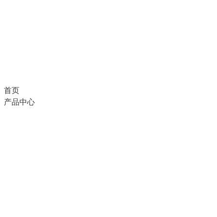
首页
产品中心