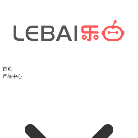
首页
产品中心