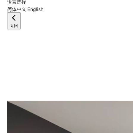
语言选择
简体中文
English
返回