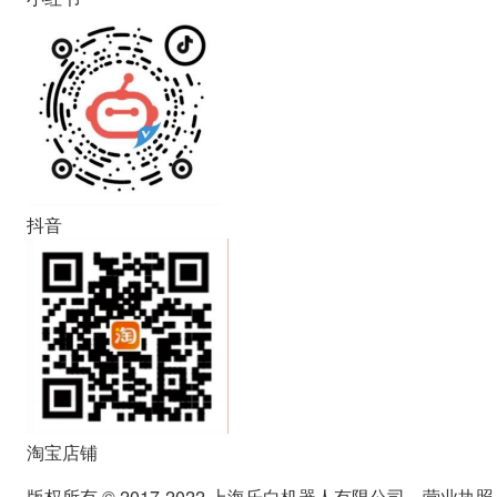
抖音
淘宝店铺
版权所有 © 2017-2022 上海乐白机器人有限公司。营业执照