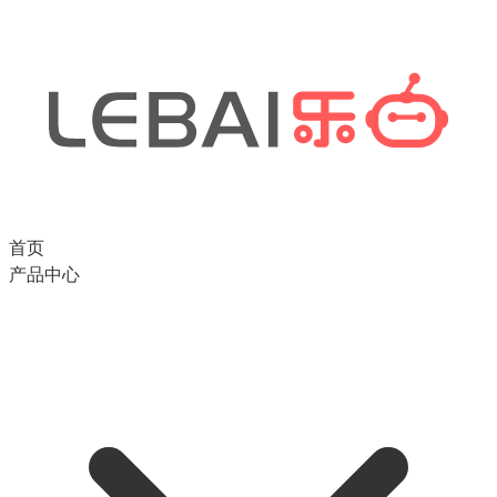
首页
产品中心