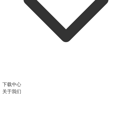
下载中心
关于我们