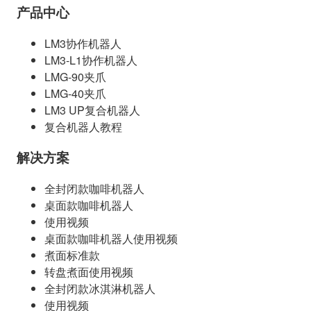
产品中心
LM3协作机器人
LM3-L1协作机器人
LMG-90夹爪
LMG-40夹爪
LM3 UP复合机器人
复合机器人教程
解决方案
全封闭款咖啡机器人
桌面款咖啡机器人
使用视频
桌面款咖啡机器人使用视频
煮面标准款
转盘煮面使用视频
全封闭款冰淇淋机器人
使用视频