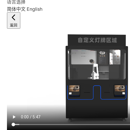
语言选择
简体中文
English
返回