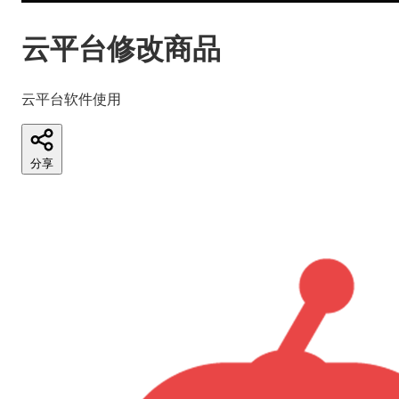
云平台修改商品
云平台软件使用
分享