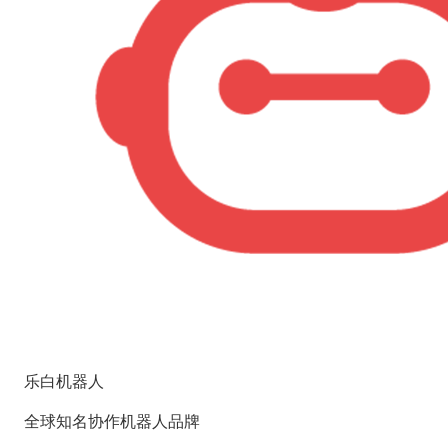
乐白机器人
全球知名协作机器人品牌