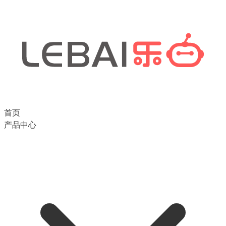
首页
产品中心