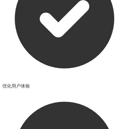
优化用户体验