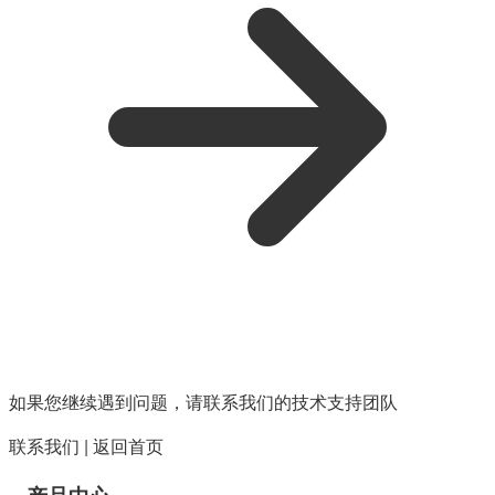
如果您继续遇到问题，请联系我们的技术支持团队
联系我们
|
返回首页