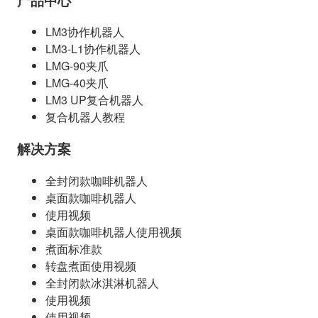
产品中心
LM3协作机器人
LM3-L1协作机器人
LMG-90夹爪
LMG-40夹爪
LM3 UP复合机器人
复合机器人教程
解决方案
全封闭款咖啡机器人
桌面款咖啡机器人
使用视频
桌面款咖啡机器人使用视频
煮面标准款
转盘煮面使用视频
全封闭款冰淇淋机器人
使用视频
使用视频