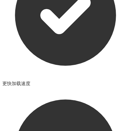
更快加载速度