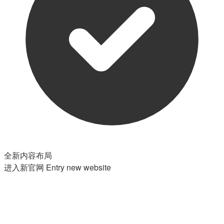
全新内容布局
进入新官网
Entry new website