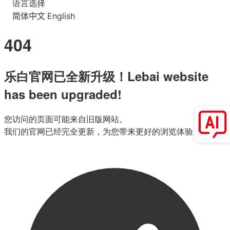
语言选择
简体中文
English
404
乐白官网已全新升级！Lebai website
has been upgraded!
您访问的页面可能来自旧版网站。
我们的官网已经完全更新，为您带来更好的浏览体验。