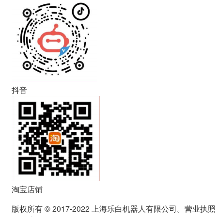
抖音
淘宝店铺
版权所有 © 2017-2022 上海乐白机器人有限公司。营业执照