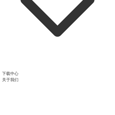
下载中心
关于我们