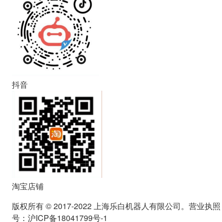
抖音
淘宝店铺
版权所有 © 2017-2022 上海乐白机器人有限公司。营业执照
号：沪ICP备18041799号-1