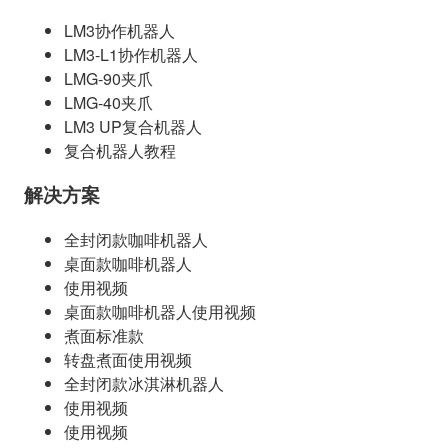
LM3协作机器人
LM3-L1协作机器人
LMG-90夹爪
LMG-40夹爪
LM3 UP复合机器人
复合机器人教程
解决方案
全封闭款咖啡机器人
桌面款咖啡机器人
使用视频
桌面款咖啡机器人使用视频
煮面标准款
转盘煮面使用视频
全封闭款冰淇淋机器人
使用视频
使用视频