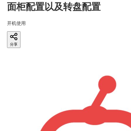
面柜配置以及转盘配置
开机使用
分享