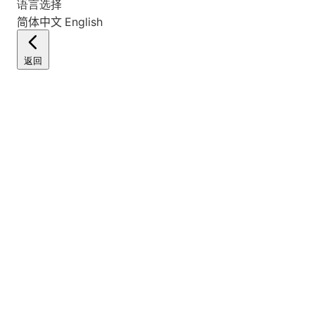
语言选择
简体中文
English
返回