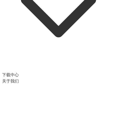
下载中心
关于我们