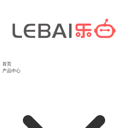
首页
产品中心