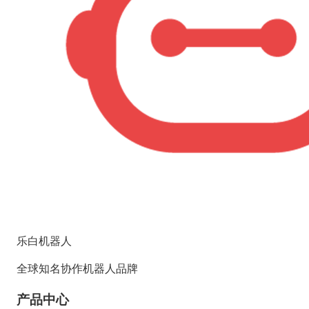
乐白机器人
全球知名协作机器人品牌
产品中心