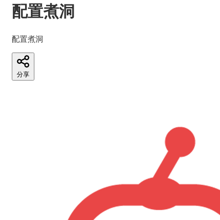
配置煮洞
配置煮洞
分享