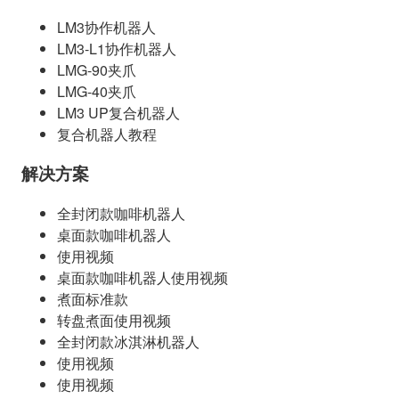
LM3协作机器人
LM3-L1协作机器人
LMG-90夹爪
LMG-40夹爪
LM3 UP复合机器人
复合机器人教程
解决方案
全封闭款咖啡机器人
桌面款咖啡机器人
使用视频
桌面款咖啡机器人使用视频
煮面标准款
转盘煮面使用视频
全封闭款冰淇淋机器人
使用视频
使用视频