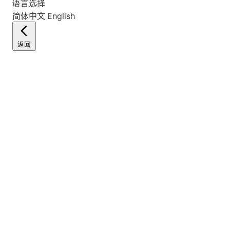
语言选择
简体中文
English
返回