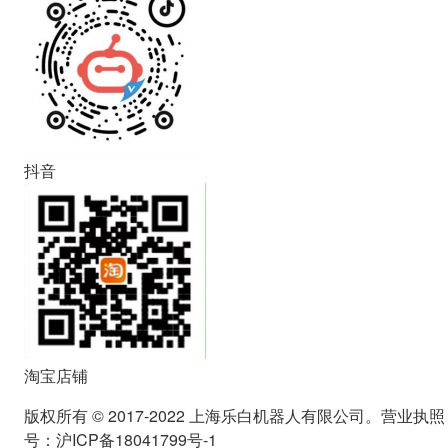
抖音
淘宝店铺
版权所有 © 2017-2022 上海乐白机器人有限公司。营业执照
号：沪ICP备18041799号-1