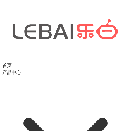
首页
产品中心