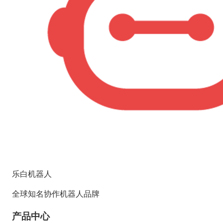
乐白机器人
全球知名协作机器人品牌
产品中心