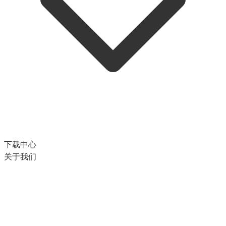
下载中心
关于我们