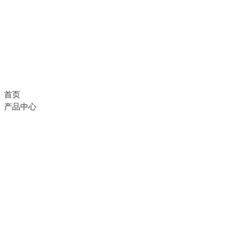
首页
产品中心