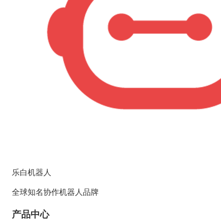
乐白机器人
全球知名协作机器人品牌
产品中心