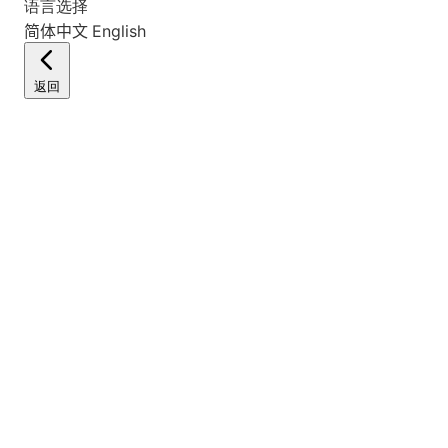
语言选择
简体中文
English
返回