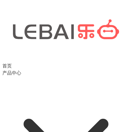
首页
产品中心