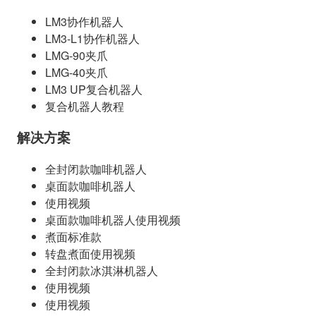
LM3协作机器人
LM3-L1协作机器人
LMG-90夹爪
LMG-40夹爪
LM3 UP复合机器人
复合机器人教程
解决方案
全封闭款咖啡机器人
桌面款咖啡机器人
使用视频
桌面款咖啡机器人使用视频
煮面标准款
转盘煮面使用视频
全封闭款冰淇淋机器人
使用视频
使用视频