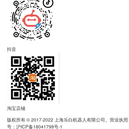
抖音
淘宝店铺
版权所有 © 2017-2022 上海乐白机器人有限公司。营业执照
号：沪ICP备18041799号-1