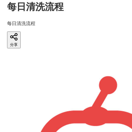
每日清洗流程
每日清洗流程
分享