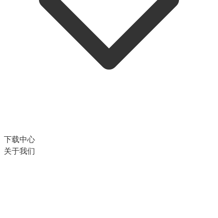
下载中心
关于我们