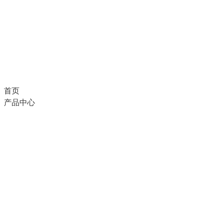
首页
产品中心