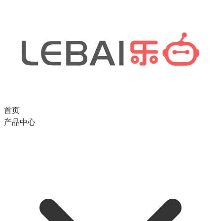
首页
产品中心