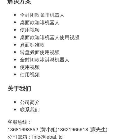
解决方案
全封闭款咖啡机器人
桌面款咖啡机器人
使用视频
桌面款咖啡机器人使用视频
煮面标准款
转盘煮面使用视频
全封闭款冰淇淋机器人
使用视频
使用视频
关于我们
公司简介
联系我们
客服热线
：
13681698852 (
黄小姐
)
18621965918 (
廉先生
)
公司邮箱
：
info@lebai.ltd