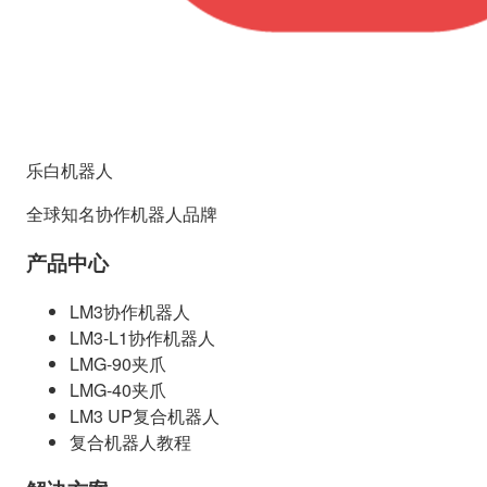
乐白机器人
全球知名协作机器人品牌
产品中心
LM3协作机器人
LM3-L1协作机器人
LMG-90夹爪
LMG-40夹爪
LM3 UP复合机器人
复合机器人教程