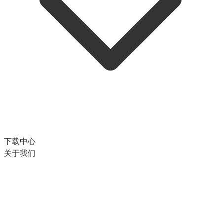
下载中心
关于我们