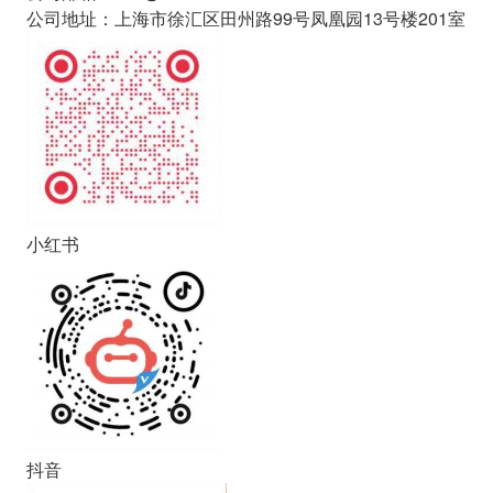
公司地址
：
上海市徐汇区田州路99号凤凰园13号楼201室
小红书
抖音