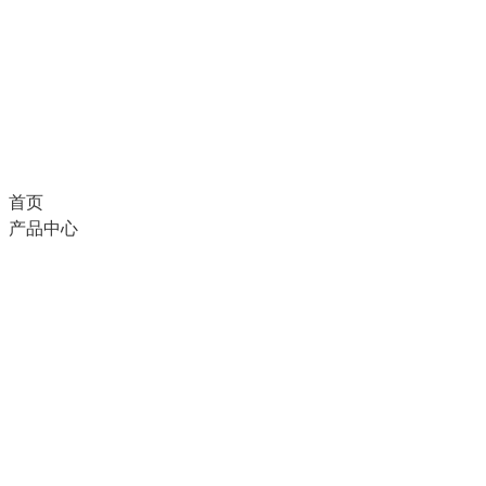
首页
产品中心