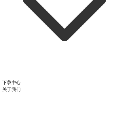
下载中心
关于我们