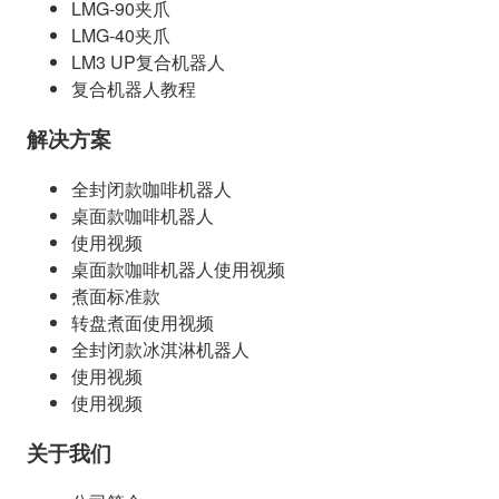
LMG-90夹爪
LMG-40夹爪
LM3 UP复合机器人
复合机器人教程
解决方案
全封闭款咖啡机器人
桌面款咖啡机器人
使用视频
桌面款咖啡机器人使用视频
煮面标准款
转盘煮面使用视频
全封闭款冰淇淋机器人
使用视频
使用视频
关于我们