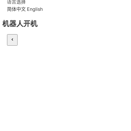
语言选择
简体中文
English
机器人开机