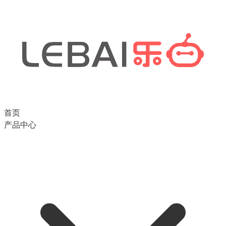
首页
产品中心