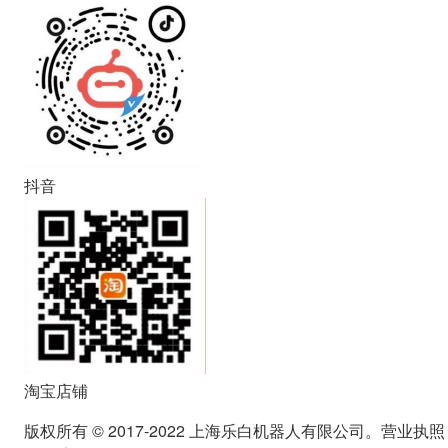
抖音
淘宝店铺
版权所有 © 2017-2022 上海乐白机器人有限公司。营业执照