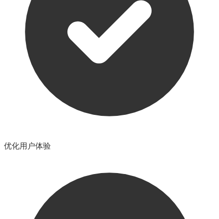
优化用户体验