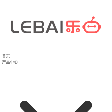
首页
产品中心