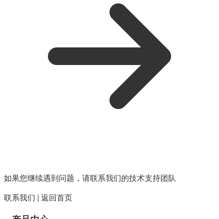
如果您继续遇到问题，请联系我们的技术支持团队
联系我们
|
返回首页