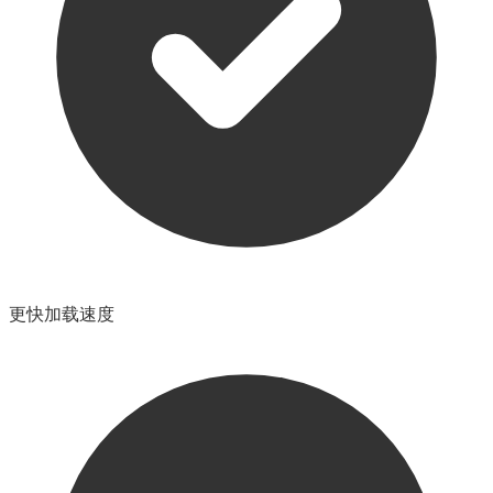
更快加载速度