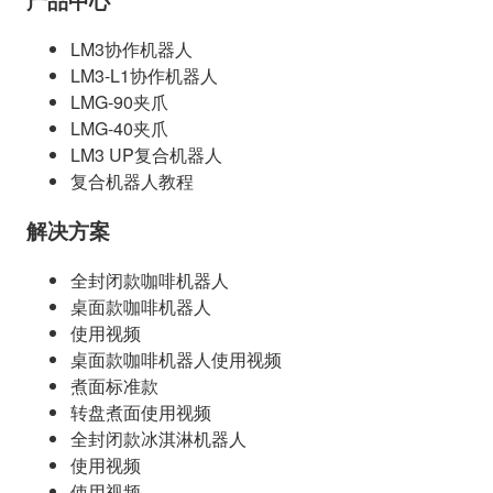
产品中心
LM3协作机器人
LM3-L1协作机器人
LMG-90夹爪
LMG-40夹爪
LM3 UP复合机器人
复合机器人教程
解决方案
全封闭款咖啡机器人
桌面款咖啡机器人
使用视频
桌面款咖啡机器人使用视频
煮面标准款
转盘煮面使用视频
全封闭款冰淇淋机器人
使用视频
使用视频