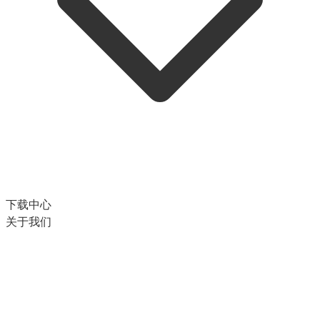
下载中心
关于我们