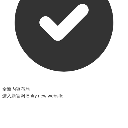
全新内容布局
进入新官网
Entry new website