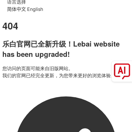
语言选择
简体中文
English
404
乐白官网已全新升级！Lebai website
has been upgraded!
您访问的页面可能来自旧版网站。
我们的官网已经完全更新，为您带来更好的浏览体验。